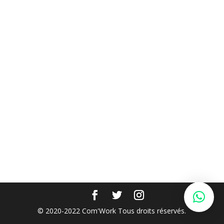
© 2020-2022 Com'Work Tous droits réservés.