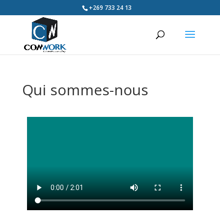
+269 733 24 13
Qui sommes-nous